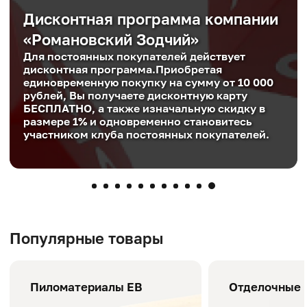
Дисконтная программа компании
«Романовский Зодчий»
Для постоянных покупателей действует
дисконтная программа.Приобретая
единовременную покупку на сумму от 10 000
рублей, Вы получаете дисконтную карту
БЕСПЛАТНО, а также изначальную скидку в
размере 1% и одновременно становитесь
участником клуба постоянных покупателей.
Популярные товары
Пиломатериалы ЕВ
Отделочные 