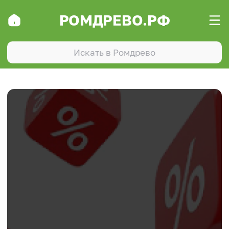
РОМДРЕВО.РФ